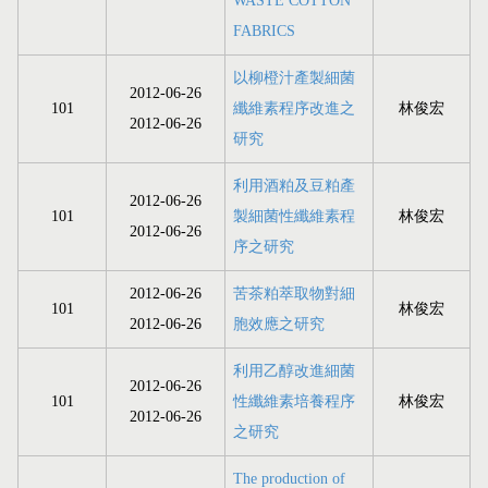
WASTE COTTON
FABRICS
以柳橙汁產製細菌
2012-06-26
101
纖維素程序改進之
林俊宏
2012-06-26
研究
利用酒粕及豆粕產
2012-06-26
101
製細菌性纖維素程
林俊宏
2012-06-26
序之研究
2012-06-26
苦茶粕萃取物對細
101
林俊宏
2012-06-26
胞效應之研究
利用乙醇改進細菌
2012-06-26
101
性纖維素培養程序
林俊宏
2012-06-26
之研究
The production of