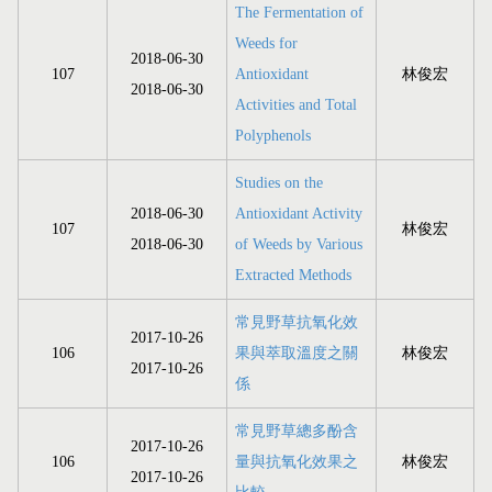
The Fermentation of
Weeds for
2018-06-30
107
Antioxidant
林俊宏
2018-06-30
Activities and Total
Polyphenols
Studies on the
2018-06-30
Antioxidant Activity
107
林俊宏
2018-06-30
of Weeds by Various
Extracted Methods
常見野草抗氧化效
2017-10-26
106
果與萃取溫度之關
林俊宏
2017-10-26
係
常見野草總多酚含
2017-10-26
106
量與抗氧化效果之
林俊宏
2017-10-26