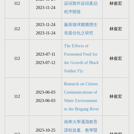
112
蒜頭製作蒜頭產品
林俊宏
2023-11-24
程序開發
2023-11-24
藤黃微球菌菌體生
112
林俊宏
2023-11-24
長最佳化之研究
The Effects of
2023-07-11
Fermented Feed for
112
林俊宏
2023-07-12
the Growth of Black
Soldier Fly
Research on Citizen
2023-06-03
Communications of
112
林俊宏
2023-06-03
Water Environment
in the Beigang River
南華大學通識教育
2023-10-25
課程規畫、教學暨