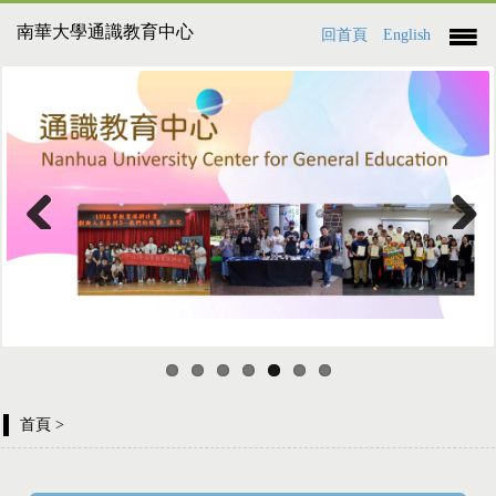
南華大學通識教育中心
回首頁
English
Previous
Next
首頁
>