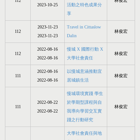
112
林俊宏
2023-10-25
活動之特色成果分
享
2023-11-23
Travel in Cittaslow
112
林俊宏
2023-11-23
Dalin
2022-08-16
慢城 X 國際行動 X
112
林俊宏
2022-08-16
大學社會責任
2022-08-16
以慢城意涵推動宜
111
林俊宏
2022-08-16
居城鎮生活
慢城環境實踐 學生
2022-08-22
於學期型課程與自
111
林俊宏
2022-08-22
我導向學習交互實
踐之行動研究
大學社會責任與地