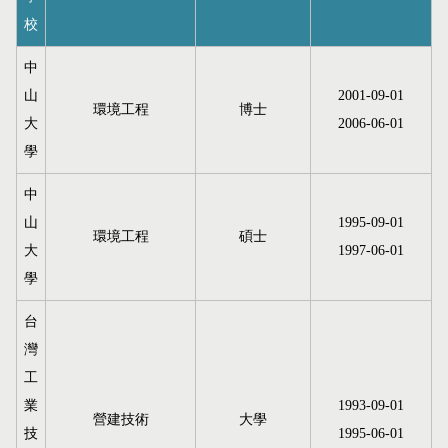
校
中
山
2001-09-01
環境工程
博士
大
2006-06-01
學
中
山
1995-09-01
環境工程
碩士
大
1997-06-01
學
台
灣
工
業
1993-09-01
營建技術
大學
技
1995-06-01