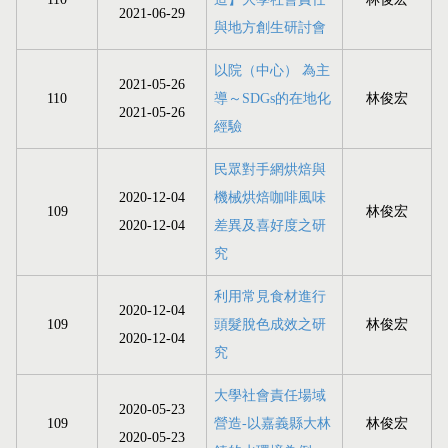
2021-06-29
與地方創生研討會
以院（中心） 為主
2021-05-26
110
導～SDGs的在地化
林俊宏
2021-05-26
經驗
民眾對手網烘焙與
2020-12-04
機械烘焙咖啡風味
109
林俊宏
2020-12-04
差異及喜好度之研
究
利用常見食材進行
2020-12-04
109
頭髮脫色成效之研
林俊宏
2020-12-04
究
大學社會責任場域
2020-05-23
109
營造-以嘉義縣大林
林俊宏
2020-05-23