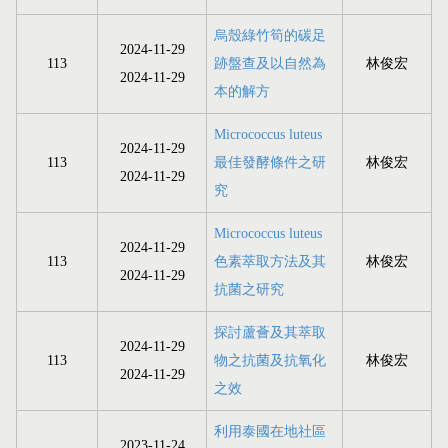
烏殼綠竹筍的碳足
2024-11-29
113
跡盤查及以自然為
林俊宏
2024-11-29
本的解方
Micrococcus luteus
2024-11-29
113
最佳發酵條件之研
林俊宏
2024-11-29
究
Micrococcus luteus
2024-11-29
113
色素萃取方法及其
林俊宏
2024-11-29
抗菌之研究
探討蘆薈及其萃取
2024-11-29
113
物之抗菌及抗氧化
林俊宏
2024-11-29
之效
利用泰國在地社區
2023-11-24