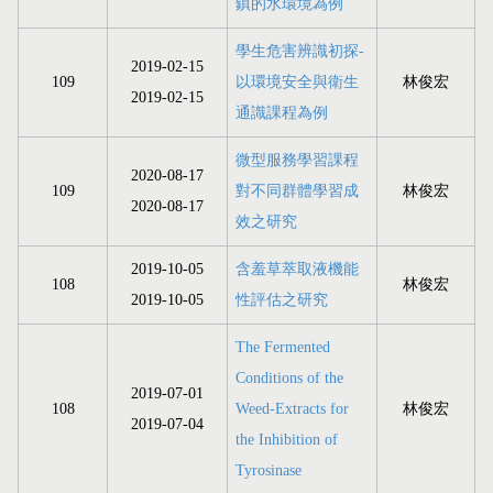
鎮的水環境為例
學生危害辨識初探-
2019-02-15
109
以環境安全與衛生
林俊宏
2019-02-15
通識課程為例
微型服務學習課程
2020-08-17
109
對不同群體學習成
林俊宏
2020-08-17
效之研究
2019-10-05
含羞草萃取液機能
108
林俊宏
2019-10-05
性評估之研究
The Fermented
Conditions of the
2019-07-01
108
Weed-Extracts for
林俊宏
2019-07-04
the Inhibition of
Tyrosinase