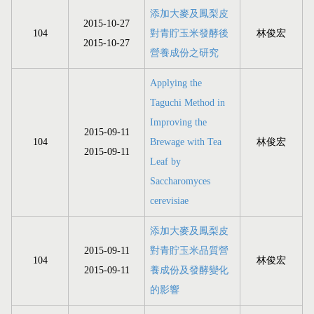
添加大麥及鳳梨皮
2015-10-27
104
對青貯玉米發酵後
林俊宏
2015-10-27
營養成份之研究
Applying the
Taguchi Method in
Improving the
2015-09-11
104
Brewage with Tea
林俊宏
2015-09-11
Leaf by
Saccharomyces
cerevisiae
添加大麥及鳳梨皮
2015-09-11
對青貯玉米品質營
104
林俊宏
2015-09-11
養成份及發酵變化
的影響