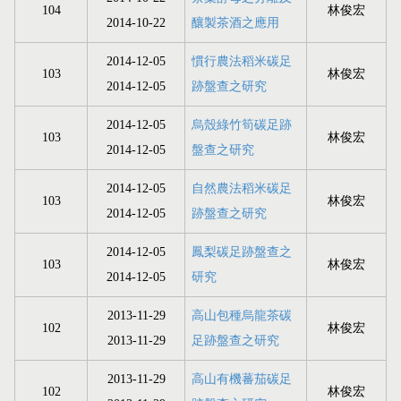
104
林俊宏
2014-10-22
釀製茶酒之應用
2014-12-05
慣行農法稻米碳足
103
林俊宏
2014-12-05
跡盤查之研究
2014-12-05
烏殼綠竹筍碳足跡
103
林俊宏
2014-12-05
盤查之研究
2014-12-05
自然農法稻米碳足
103
林俊宏
2014-12-05
跡盤查之研究
2014-12-05
鳳梨碳足跡盤查之
103
林俊宏
2014-12-05
研究
2013-11-29
高山包種烏龍茶碳
102
林俊宏
2013-11-29
足跡盤查之研究
2013-11-29
高山有機蕃茄碳足
102
林俊宏