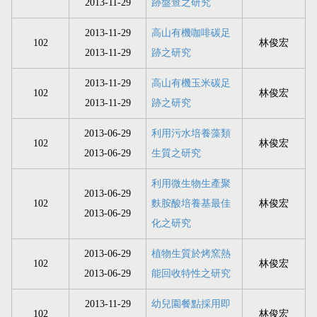
2013-11-29
跡盤查之研究
2013-11-29
高山有機咖啡碳足
102
林俊宏
2013-11-29
跡之研究
2013-11-29
高山有機玉米碳足
102
林俊宏
2013-11-29
跡之研究
2013-06-29
利用污水培養藻類
102
林俊宏
2013-06-29
生質之研究
利用微生物生產聚
2013-06-29
102
麩胺酸培養基最佳
林俊宏
2013-06-29
化之研究
2013-06-29
植物生質於烤窯熱
102
林俊宏
2013-06-29
能回收特性之研究
2013-11-29
幼兒園餐點採用即
102
林俊宏