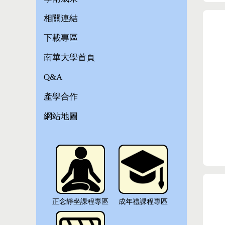
相關連結
下載專區
南華大學首頁
Q&A
產學合作
網站地圖
正念靜坐課程專區
成年禮課程專區