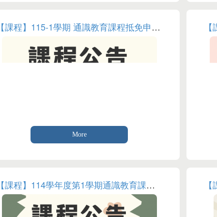
【課程】115-1學期 通識教育課程抵免申請公告
More
【課程】114學年度第1學期通識教育課程開課時間表