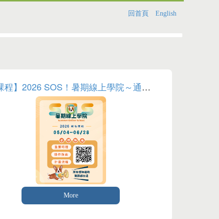
回首頁
English
【課程】2026 SOS！暑期線上學院～通識數位課程
More