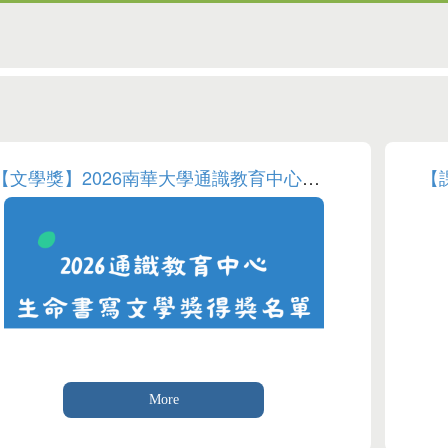
【文學獎】2026南華大學通識教育中心生命書寫文學獎得獎名單
More