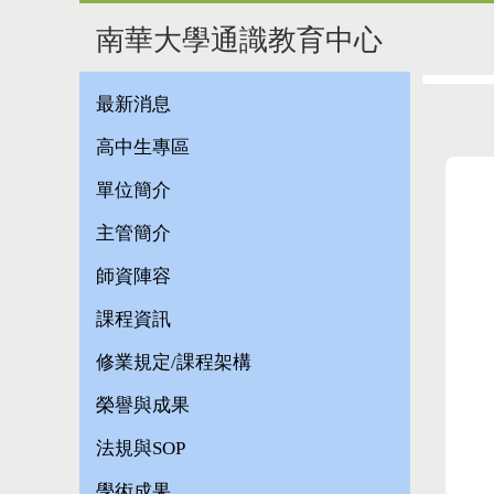
南華大學通識教育中心
最新消息
高中生專區
單位簡介
主管簡介
師資陣容
課程資訊
修業規定/課程架構
榮譽與成果
法規與SOP
學術成果