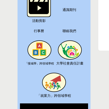
通識期刊
活動剪影
行事曆
聯絡我們
大學社會責任計畫
「慢城學」跨領域學程
「
就業力
」跨領域學程