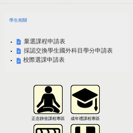
學生相關
棄選課程申請表
採認交換學生國外科目學分申請表
校際選課申請表
正念靜坐課程專區
成年禮課程專區