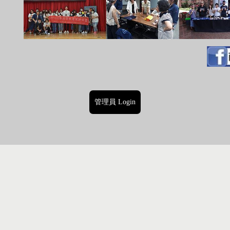
管理員 Login