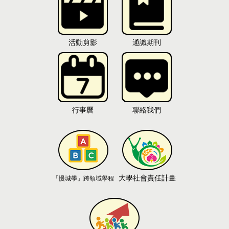
活動剪影
通識期刊
行事曆
聯絡我們
大學社會責任計畫
「慢城學」跨領域學程