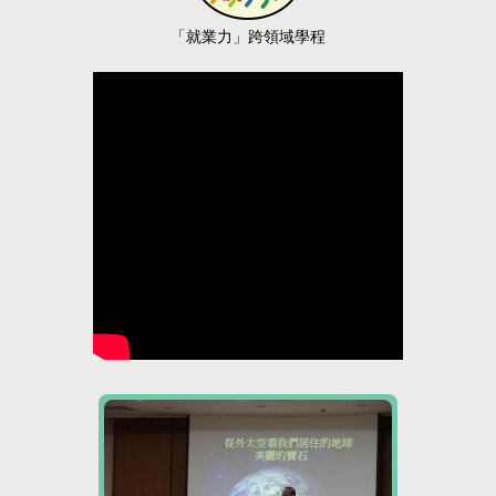
「
就業力
」跨領域學程