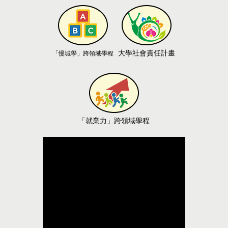
大學社會責任計畫
「慢城學」跨領域學程
「
就業力
」跨領域學程