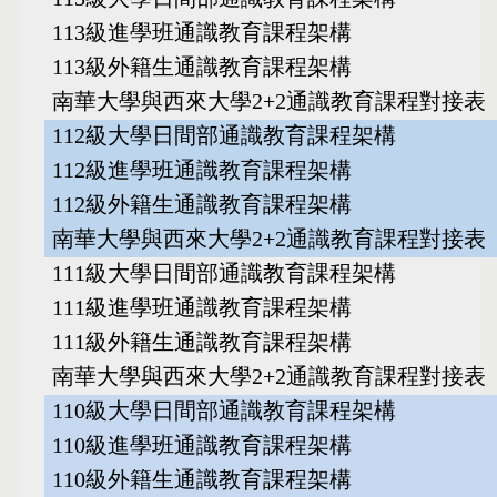
113級進學班通識教育課程架構
113級外籍生通識教育課程架構
南華大學與西來大學2+2通識教育課程對接表
112級大學日間部通識教育課程架構
112級進學班通識教育課程架構
112級外籍生通識教育課程架構
南華大學與西來大學2+2通識教育課程對接表
111級大學日間部通識教育課程架構
111級進學班通識教育課程架構
111級外籍生通識教育課程架構
南華大學與西來大學2+2通識教育課程對接表
110級大學日間部通識教育課程架構
110級進學班通識教育課程架構
110級外籍生通識教育課程架構