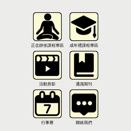
正念靜坐課程專區
成年禮課程專區
活動剪影
通識期刊
行事曆
聯絡我們