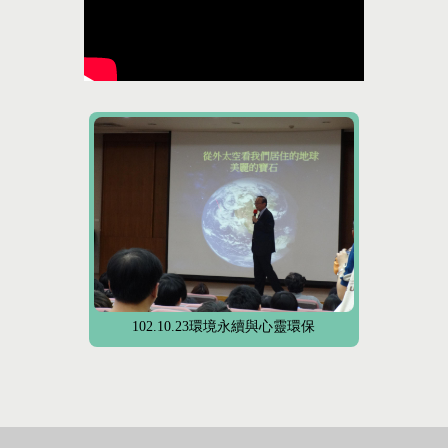
102.10.23環境永續與心靈環保