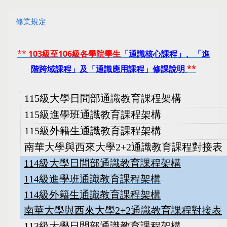
修業規定
**
103級至106級各學院學生
「通識核
心課程」、「進
階跨域課程」及「通識應用課程」修課說明
**
115級大學日間部通識教育課程架構
115級進學班通識教育課程架構
115級外籍生通識教育課程架構
南華大學與西來大學2+2通識教育課程對接表
114級大學日間部通識教育課程架構
1
14級進學班通識教育課程架構
114級外籍生通識教育課程架構
南華大學與西來大學2+2通識教育課程對接表
113級大學日間部通識教育課程架構