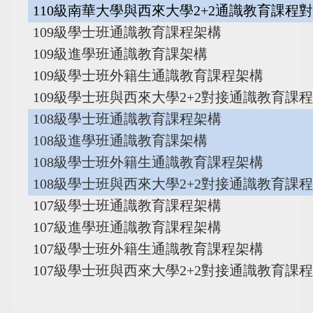
110級南華大學與西來大學2+2
通識教育課程對
109級學士班通識教育課程架構
109級進學班通識教育課架構
109級學士班外籍生通識教育課程架構
109級學士班與西來大學2+2
對接通識教育課程
108級學士班通識教育課程架構
108級進學班通識教育課架構
108級學士班外籍生通識教育課程架構
108級學士班與西來大學2+2
對接通識教育課程
107級學士班通識教育課程架構
107級進學班通識教育課程架構
107級學士班外籍生通識教育課程架構
107級學士班與西來大學2+2
對接通識教育課程